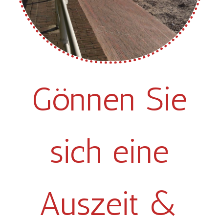
Gönnen Sie
sich eine
Auszeit &