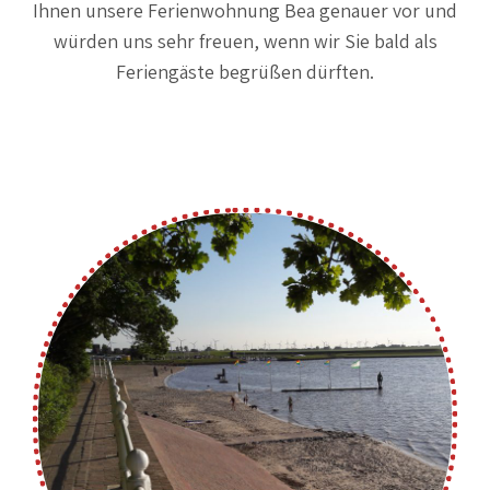
Ihnen unsere Ferienwohnung Bea genauer vor und
würden uns sehr freuen, wenn wir Sie bald als
Feriengäste begrüßen dürften.