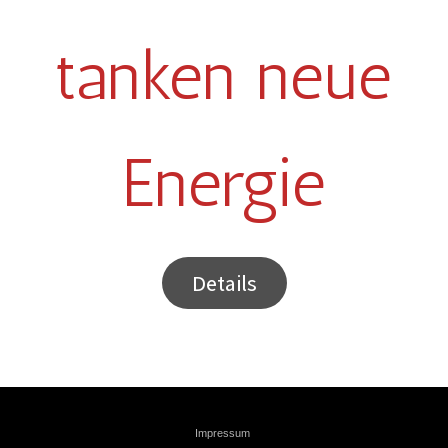
tanken neue
Energie
Details
Impressum